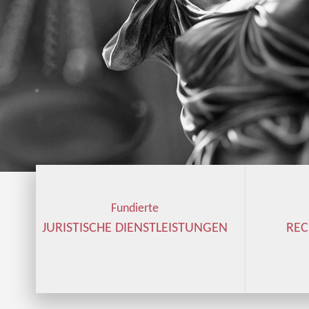
Fundierte
JURISTISCHE DIENSTLEISTUNGEN
RE