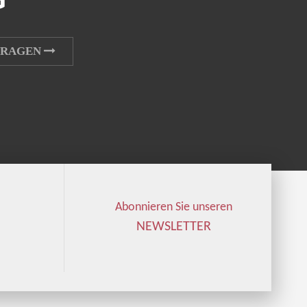
G
TRAGEN
Abonnieren Sie unseren
NEWSLETTER