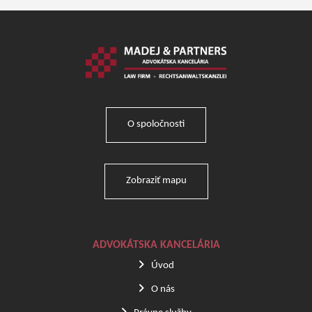
O spoločnosti
Zobraziť mapu
ADVOKÁTSKA KANCELÁRIA
Úvod
O nás