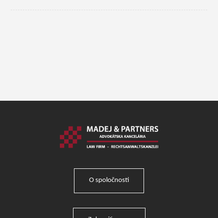
O spoločnosti