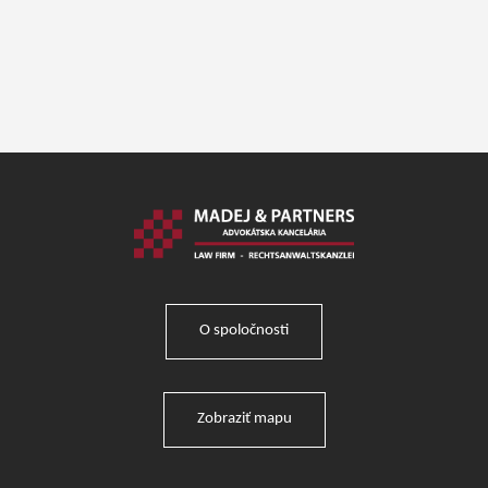
O spoločnosti
Zobraziť mapu