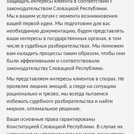
защищать интересы клиента в соответствии с
законодательством Словацкой Республики.
Мы к вашим услугам с момента возникновения
вашей первой идеи. Мы подготовим для вас
необходимую документацию, будем представлять
ваши интересы в государственных органах, в том
числе в судебных разбирательствах. Мы поможем
вам наладить процессы таким образом, чтобы они
были эффективными и соответствовали
законодательству Словацкой Республики.
Мы представляем интересы клиентов в спорах. Не
проявляя лишних эмоций, а глядя на ситуацию
рационально и трезво, мы всегда пытаемся
избежать судебного разбирательства и найти
мирное, оптимальное решение.
Ваши основные права гарантированы
Конституцией Словацкой Республики. В случае их