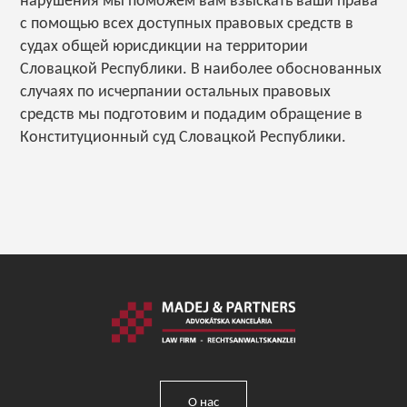
нарушения мы поможем вам взыскать ваши права
с помощью всех доступных правовых средств в
судах общей юрисдикции на территории
Словацкой Республики. В наиболее обоснованных
случаях по исчерпании остальных правовых
средств мы подготовим и подадим обращение в
Конституционный суд Словацкой Республики.
О нас