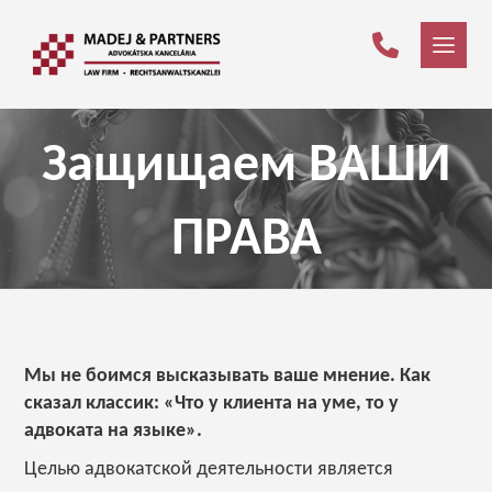
Защищаем ВАШИ
ПРАВА
Мы не боимся высказывать ваше мнение. Как
сказал классик: «Что у клиента на уме, то у
адвоката на языке».
Целью адвокатской деятельности является