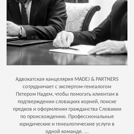
Адвокатская канцелярия MADEJ & PARTNERS
сотрудничает с экспертом-генеалогом
Петером Надем, чтобы помогать клиентам в
подтверждении словацких корней, поиске
предков и оформлении гражданства Словакии
по происхождению. Профессиональные
юридические и генеалогические услуги в
одной команде. ...