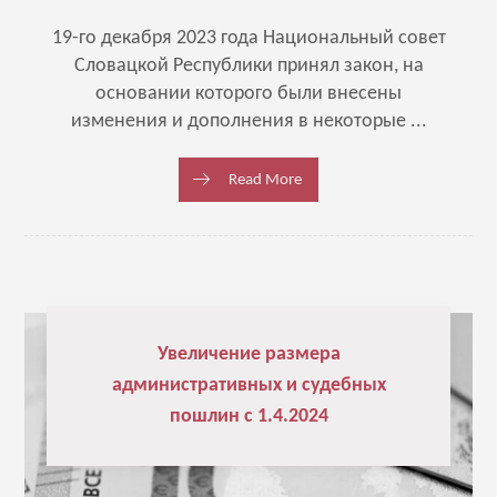
19-го декабря 2023 года Национальный совет
Словацкой Республики принял закон, на
основании которого были внесены
изменения и дополнения в некоторые ...
Read More
Увеличение размера
административных и судебных
пошлин с 1.4.2024