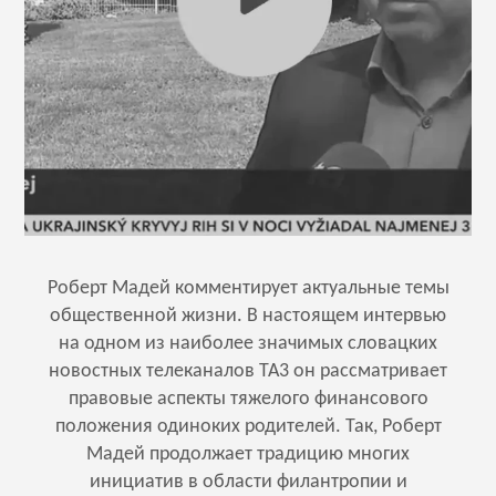
Роберт Мадей комментирует актуальные темы
общественной жизни. В настоящем интервью
на одном из наиболее значимых словацких
новостных телеканалов ТА3 он рассматривает
правовые аспекты тяжелого финансового
положения одиноких родителей. Так, Роберт
Мадей продолжает традицию многих
инициатив в области филантропии и