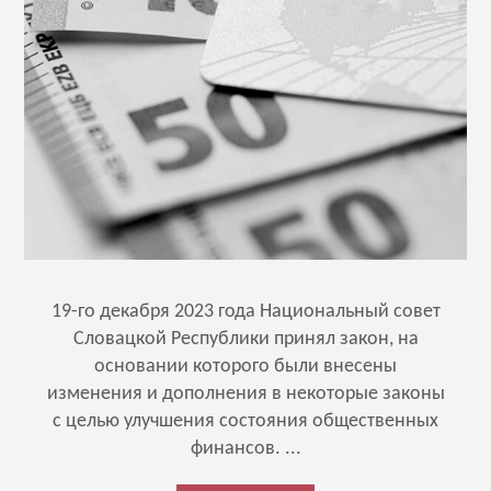
19-го декабря 2023 года Национальный совет
Словацкой Республики принял закон, на
основании которого были внесены
изменения и дополнения в некоторые законы
с целью улучшения состояния общественных
финансов. ...