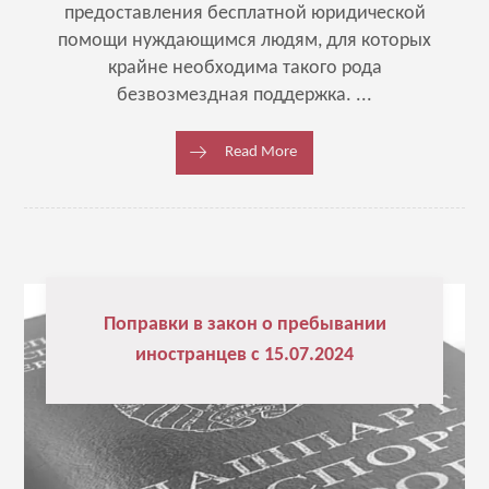
предоставления бесплатной юридической
помощи нуждающимся людям, для которых
крайне необходима такого рода
безвозмездная поддержка. ...
Read More
Поправки в закон о пребывании
иностранцев с 15.07.2024