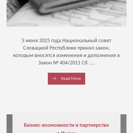
5 июня 2025 года Национальный совет
Словацкой Республики принял закон,
которым вносятся изменения и дополнения в
Закон № 404/2011 Сб. ...
Read More
Бизнес-возможности и партнерство