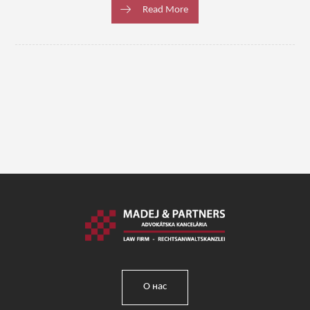
Read More
О нас