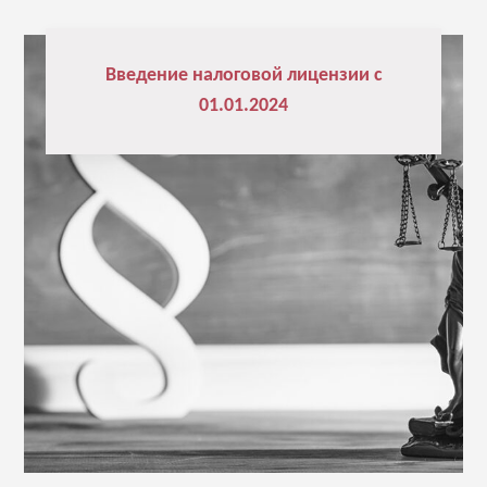
Введение налоговой лицензии с
01.01.2024