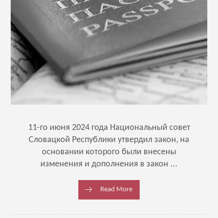
11-го июня 2024 года Национальный совет
Словацкой Республики утвердил закон, на
основании которого были внесены
изменения и дополнения в закон ...
Read More