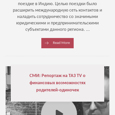
поездке в Индию. Целью поездки было
расширить международную сеть контактов и
наладить сотрудничество со значимыми
юридическими и предпринимательскими
субъектами данного региона. ...
Read More
СМИ: Репортаж на TA3 TV о
финансовых возможностях
родителей-одиночек