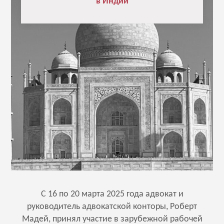
в Индии
С 16 по 20 марта 2025 года адвокат и
руководитель адвокатской конторы, Роберт
Мадей, принял участие в зарубежной рабочей