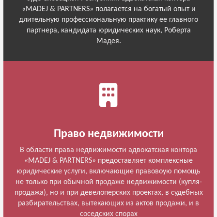
«MADEJ & PARTNERS» полагается на богатый опыт и
длительную профессиональную практику ее главного
партнера, кандидата юридических наук, Роберта
Мадея.
Право недвижимости
В области права недвижимости адвокатская контора
«MADEJ & PARTNERS» предоставляет комплексные
юридические услуги, включающие правовоую помощь
не только при обычной продаже недвижимости (купля-
продажа), но и при девелоперских проектах, в судебных
разбирательствах, вытекающих из актов продажи, и в
соседских спорах