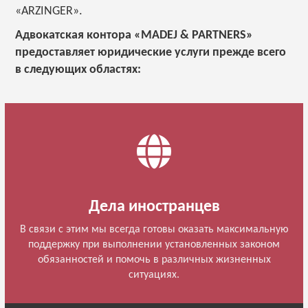
«ARZINGER».
Адвокатская контора «MADEJ & PARTNERS»
предоставляет юридические услуги прежде всего
в следующих областях:
Дела иностранцев
В связи с этим мы всегда готовы оказать максимальную
поддержку при выполнении установленных законом
обязанностей и помочь в различных жизненных
ситуациях.