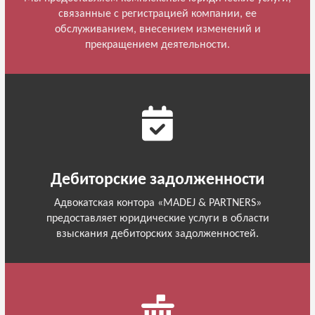
связанные с регистрацией компании, ее
обслуживанием, внесением изменений и
прекращением деятельности.
Дебиторские задолженности
Адвокатская контора «MADEJ & PARTNERS»
предоставляет юридические услуги в области
взыскания дебиторских задолженностей.