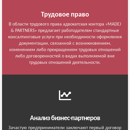
Трудовое право
В области трудового права адвокатская контора «MADEJ
& PARTNERS» предлагает работодателям стандартные
консалтинговые услуги при необходимости оформления
документации, связанной с возникновением,
изменением либо прекращением трудовых отношений
либо договоренностей о видах выполняемой вне
трудовых отношений деятельности.
Анализ бизнес-партнеров
Зачастую предприниматели заключают первый договор