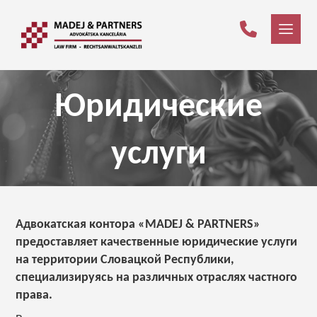
Юридические
услуги
Адвокатская контора «MADEJ & PARTNERS»
предоставляет качественные юридические услуги
на территории Словацкой Республики,
специализируясь на различных отраслях частного
права.