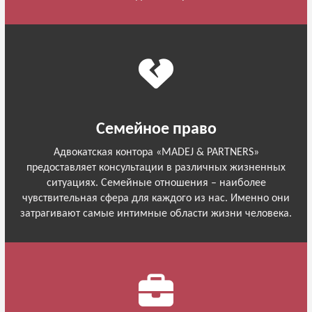
Семейное право
Адвокатская контора «MADEJ & PARTNERS»
предоставляет консультации в различных жизненных
ситуациях. Семейные отношения – наиболее
чувствительная сфера для каждого из нас. Именно они
затрагивают самые интимные области жизни человека.