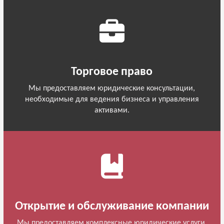
Торговое право
Мы предоставляем юридические консультации,
необходимые для ведения бизнеса и управления
активами.
Открытие и обслуживание компании
Мы предоставляем комплексные юридические услуги,