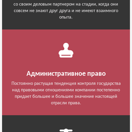
со своим деловым партнером на стадии, когда они
совсем не знают друг друга и не имеют взаимного
опыта.
Административное право
Постоянно растущая тенденция контроля государства
над правовыми отношениями компании постепенно
придает большее и большее значение настоящей
отрасли права.