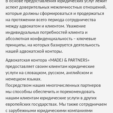
В основе предоставления юридических услуг лежит
аспект доверительных межличностных отношений,
которые должны сформироваться и продержаться
на протяжении всего периода сотрудничества
между адвокатом и клиентом. Уважение
индивидуальных потребностей клиента и
абсолютная конфиденциальность – ключевые
принципы, на которых базируется деятельность
нашей адвокатской конторы.
Адвокатская контора «MADEJ & PARTNERS»
предоставляет своим клиентам юридические
услуги на словацком, русском, английском и
немецком языках.
Посредством наших многочисленных партнеров
мы способны обеспечить и порекомендовать
нашим клиентам юридические услуги в других
европейских государствах. Мы также сотрудничаем
с зарубежными юридическими компаниями