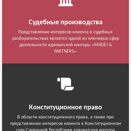
Судебные производства
Представление интересов клиента в судебных
разбирательствах является одной из ключевых сфер
деятельности адвокатской конторы «MADEJ &
PARTNERS».
Конституционное право
В области конституционного права, а также при
представлении интересов клиента в Конституционном
суде Словацкой Республики адвокатская контора