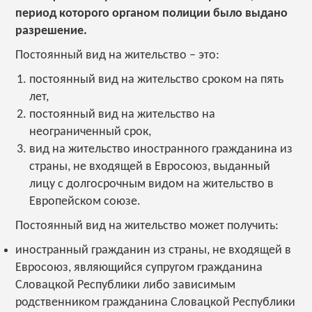
период которого органом полиции было выдано
разрешение.
Постоянный вид на жительство – это:
постоянный вид на жительство сроком на пять
лет,
постоянный вид на жительство на
неограниченный срок,
вид на жительство иностранного гражданина из
страны, не входящей в Евросоюз, выданный
лицу с долгосрочным видом на жительство в
Европейском союзе.
Постоянный вид на жительство может получить:
иностранный гражданин из страны, не входящей в
Евросоюз, являющийся супругом гражданина
Словацкой Республики либо зависимым
родственником гражданина Словацкой Республики