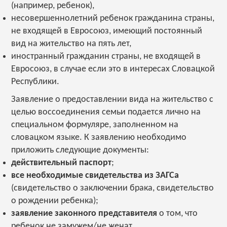
(например, ребенок),
несовершеннолетний ребенок гражданина страны,
не входящей в Евросоюз, имеющий постоянный
вид на жительство на пять лет,
иностранный гражданин страны, не входящей в
Евросоюз, в случае если это в интересах Словацкой
Республики.
Заявление о предоставлении вида на жительство с
целью воссоединения семьи подается лично на
специальном формуляре, заполненном на
словацком языке. К заявлению необходимо
приложить следующие документы:
действительный паспорт
;
все необходимые свидетельства из ЗАГСа
(свидетельство о заключении брака, свидетельство
о рождении ребенка);
заявление законного представителя
о том, что
ребенок не замужем/не женат,