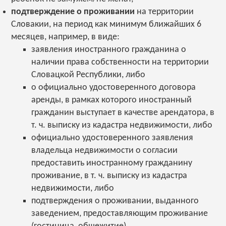
подтверждение о проживании
на территории
Словакии, на период как минимум ближайших 6
месяцев, например, в виде:
заявления иностранного гражданина о
наличии права собственности на территории
Словацкой Республики, либо
o официально удостоверенного договора
аренды, в рамках которого иностранный
гражданин выступает в качестве арендатора, в
т. ч. выписку из кадастра недвижимости, либо
официально удостоверенного заявления
владельца недвижимости о согласии
предоставить иностранному гражданину
проживание, в т. ч. выписку из кадастра
недвижимости, либо
подтверждения о проживании, выданного
заведением, предоставляющим проживание