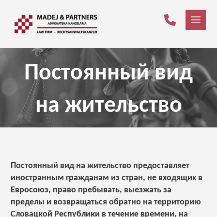
Постоянный вид
на жительство
Постоянный вид на жительство предоставляет
иностранным гражданам из стран, не входящих в
Евросоюз, право пребывать, выезжать за
пределы и возвращаться обратно на территорию
Словацкой Республики в течение времени, на