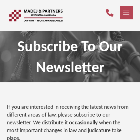
Subscribe To Our
Newsletter
If you are interested in receiving the latest news from
different areas of law, please subscribe to our
newsletter. We distribute it
occasionally
when the
most important changes in law and judicature take
place.